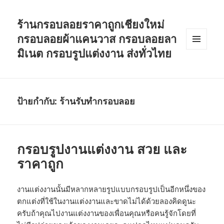
ร้านกรอบลอยราคาถูกเชียงใหม่
กรอบลอยผ้าแคนวาส กรอบลอยลา
มิเนต กรอบรูปแต่งงาน ส่งทั่วไทย
เมนู
และวิด
เจ็ต
ป้ายกำกับ: ร้านรับทำกรอบลอย
กรอบรูปงานแต่งงาน สวย และ
ราคาถูก
งานแต่งงานนั้นมีหลากหลายรูปแบบกรอบรูปเป็นอีกหนึ่งของ
ตกแต่งที่ใช้ในงานแต่งงานและขาดไม่ได้ด้วยลองคิดดูนะ
ครับถ้าคุณไปงานแต่งงานของเพื่อนคุณหรือคนรู้จักโดยที่